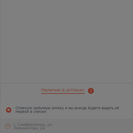
Наличие в аптеках
2
Отметьте любимую аптеку и вы всегда будете видеть её
первой в списке
г. Симферополь, ул.
Лермонтова, 2а