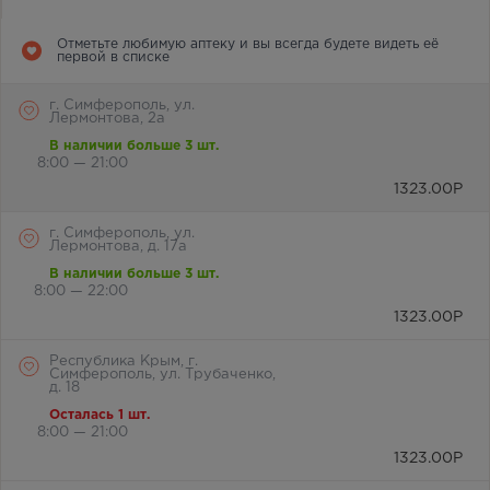
Отметьте любимую аптеку и вы всегда будете видеть её
первой в списке
г. Симферополь, ул.
Лермонтова, 2а
В наличии больше 3 шт.
8:00 — 21:00
1323.00
Р
г. Симферополь, ул.
Лермонтова, д. 17а
В наличии больше 3 шт.
8:00 — 22:00
1323.00
Р
Республика Крым, г.
Симферополь, ул. Трубаченко,
д. 18
Осталась 1 шт.
8:00 — 21:00
1323.00
Р