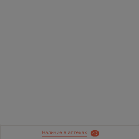
Наличие в аптеках
43