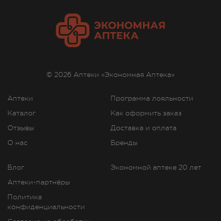
© 2026 Аптеки «Экономная Аптека»
Аптеки
Программа лояльности
Каталог
Как оформить заказ
Отзывы
Доставка и оплата
О нас
Бренды
Блог
Экономной аптеке 20 лет
Аптеки-партнёры
Политика
конфиденциальности