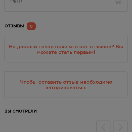
1281
Р
0
ОТЗЫВЫ
На данный товар пока что нет отзывов? Вы
можете стать первым!
Чтобы оставить отзыв необходимо
авторизоваться
ВЫ СМОТРЕЛИ