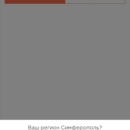
Ваш регион Симферополь?