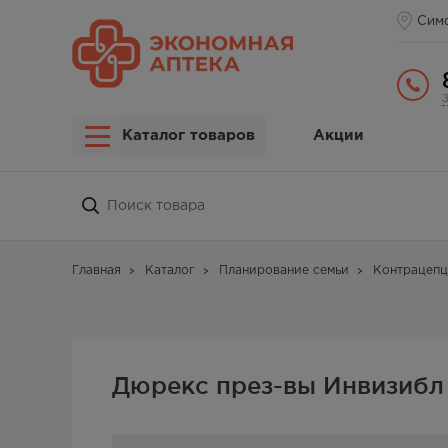
Сим
Каталог товаров
Акции
Главная
Каталог
Планирование семьи
Контрацепц
Дюрекс през-вы Инвизибл