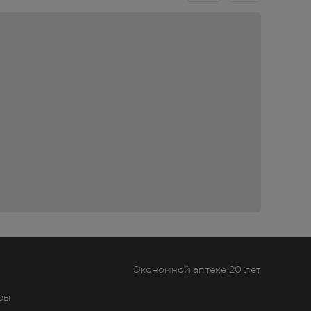
Экономной аптеке 20 лет
ры