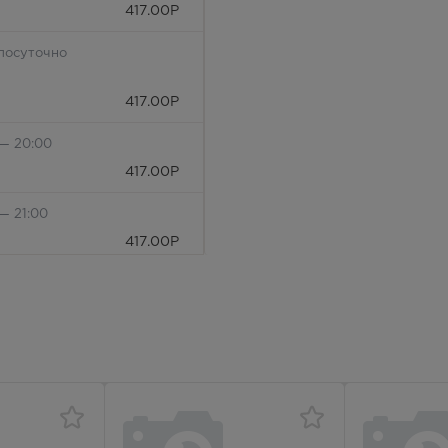
417.00
Р
лосуточно
417.00
Р
 — 20:00
417.00
Р
— 21:00
417.00
Р
— 21:00
417.00
Р
лосуточно
417.00
Р
— 21:00