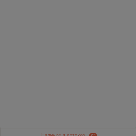
Наличие в аптеках