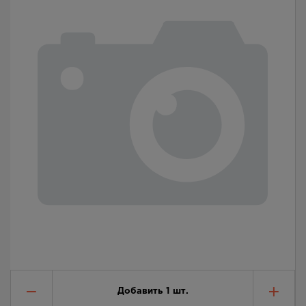
Добавить
1
шт.