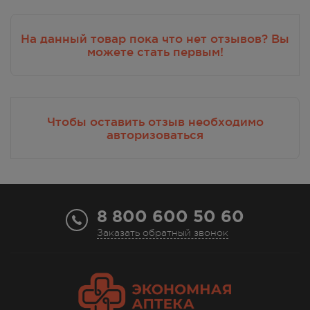
На данный товар пока что нет отзывов? Вы
можете стать первым!
Чтобы оставить отзыв необходимо
авторизоваться
8 800 600 50 60
Заказать обратный звонок