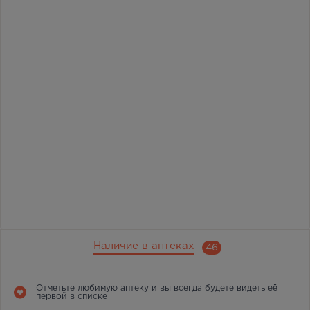
Наличие в аптеках
46
Отметьте любимую аптеку и вы всегда будете видеть её
первой в списке