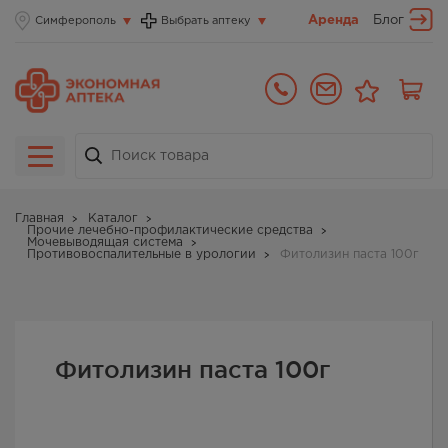
Аренда
Блог
Симферополь
Выбрать аптеку
Главная
Каталог
Прочие лечебно-профилактические средства
Мочевыводящая система
Противовоспалительные в урологии
Фитолизин паста 100г
Фитолизин паста 100г