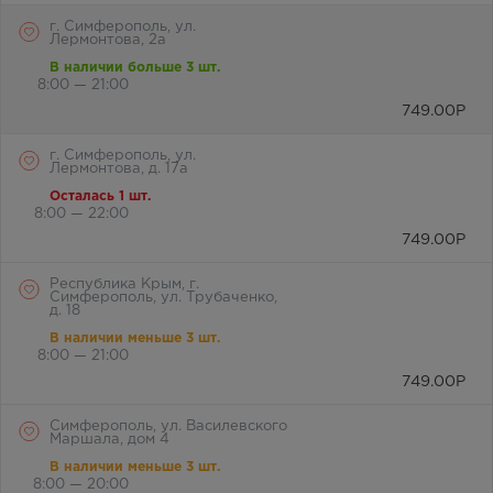
г. Симферополь, ул.
Лермонтова, 2а
В наличии больше 3 шт.
8:00 — 21:00
749.00
Р
г. Симферополь, ул.
Лермонтова, д. 17а
Осталась 1 шт.
8:00 — 22:00
749.00
Р
Республика Крым, г.
Симферополь, ул. Трубаченко,
д. 18
В наличии меньше 3 шт.
8:00 — 21:00
749.00
Р
Симферополь, ул. Василевского
Маршала, дом 4
В наличии меньше 3 шт.
8:00 — 20:00