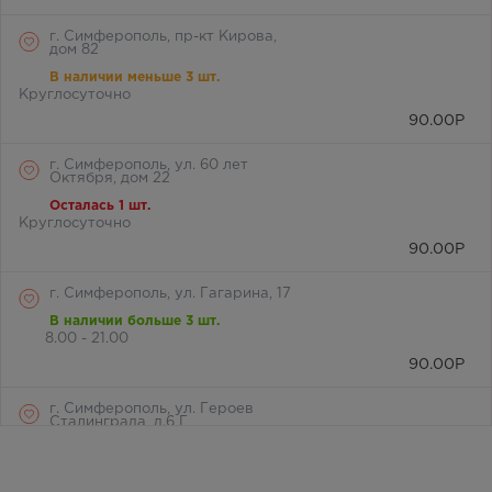
г. Симферополь, пр-кт Кирова,
дом 82
В наличии меньше 3 шт.
Круглосуточно
90.00
Р
г. Симферополь, ул. 60 лет
Октября, дом 22
Осталась 1 шт.
Круглосуточно
90.00
Р
г. Симферополь, ул. Гагарина, 17
В наличии больше 3 шт.
8.00 - 21.00
90.00
Р
г. Симферополь, ул. Героев
Сталинграда, д.6 Г
В наличии больше 3 шт.
Круглосуточно