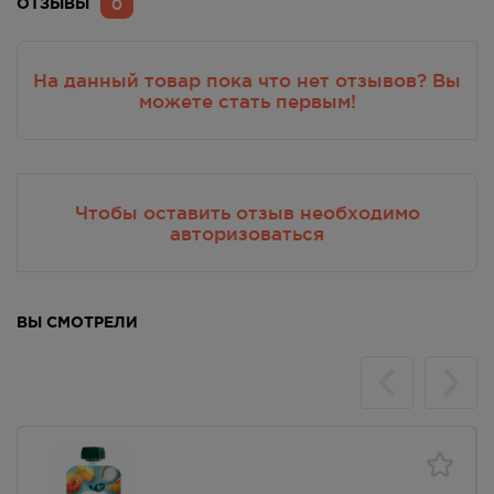
0
ОТЗЫВЫ
На данный товар пока что нет отзывов? Вы
можете стать первым!
Чтобы оставить отзыв необходимо
авторизоваться
ВЫ СМОТРЕЛИ