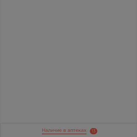
Наличие в аптеках
13