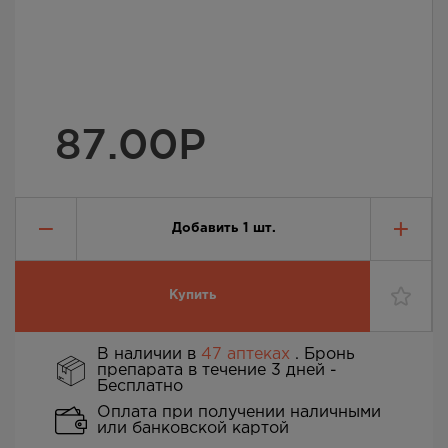
87.00
Р
Добавить
1
шт.
Купить
В наличии в
47 аптеках
. Бронь
препарата в течение 3 дней -
Бесплатно
Оплата при получении наличными
или банковской картой