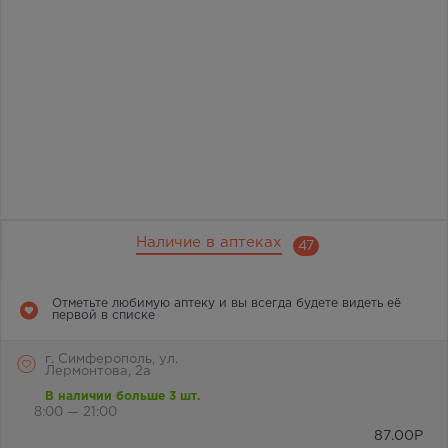
Наличие в аптеках
47
Отметьте любимую аптеку и вы всегда будете видеть её
первой в списке
г. Симферополь, ул.
Лермонтова, 2а
В наличии больше 3 шт.
8:00 — 21:00
87.00
Р