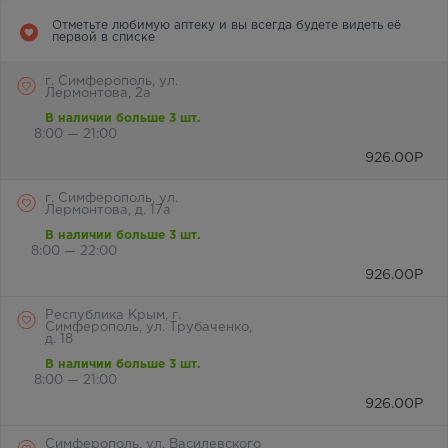
Отметьте любимую аптеку и вы всегда будете видеть её
первой в списке
г. Симферополь, ул.
Лермонтова, 2а
В наличии больше 3 шт.
8:00 — 21:00
926.00
Р
г. Симферополь, ул.
Лермонтова, д. 17а
В наличии больше 3 шт.
8:00 — 22:00
926.00
Р
Республика Крым, г.
Симферополь, ул. Трубаченко,
д. 18
В наличии больше 3 шт.
8:00 — 21:00
926.00
Р
Симферополь, ул. Василевского