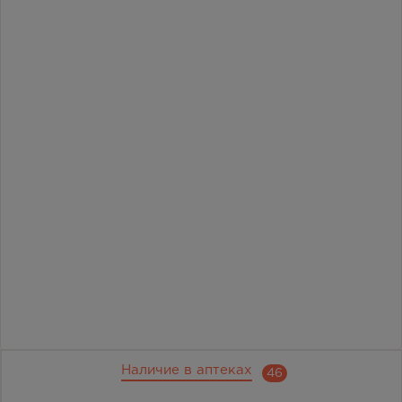
Наличие в аптеках
46