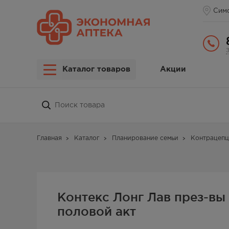
Сим
Каталог товаров
Акции
Главная
Каталог
Планирование семьи
Контрацепц
Контекс Лонг Лав през-вы
половой акт