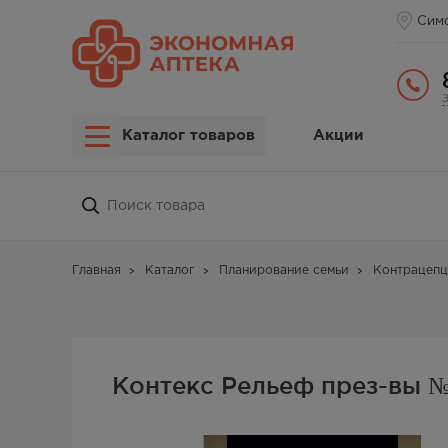
Сим
Каталог товаров
Акции
Главная
Каталог
Планирование семьи
Контрацепц
Контекс Рельеф през-вы №