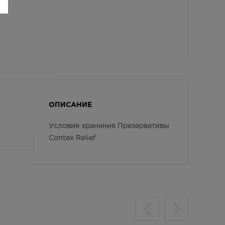
ОПИСАНИЕ
Условия хранения Презервативы
Contex Relief