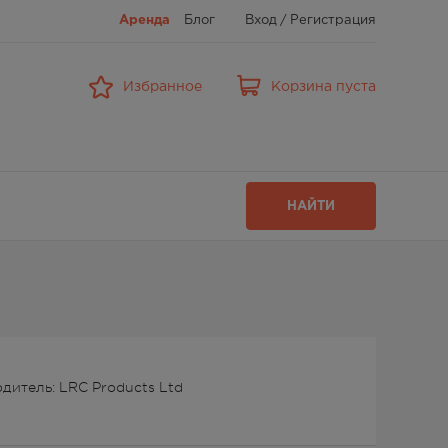
Аренда
Блог
Вход
/
Регистрация
Избранное
Корзина пуста
НАЙТИ
дитель: LRC Products Ltd