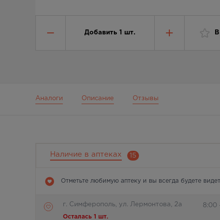
Добавить
1
шт.
В
Аналоги
Описание
Отзывы
Наличие в аптеках
15
Отметьте любимую аптеку и вы всегда будете видет
г. Симферополь, ул. Лермонтова, 2а
8:00 
Осталась 1 шт.