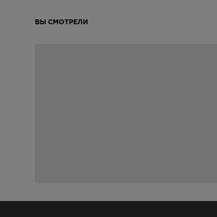
ВЫ СМОТРЕЛИ