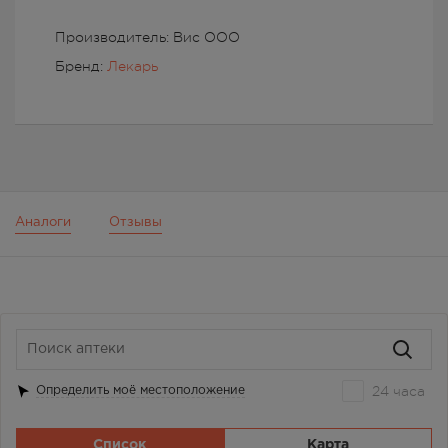
Производитель: Вис ООО
Бренд:
Лекарь
Аналоги
Отзывы
24 часа
Определить моё местоположение
Список
Карта