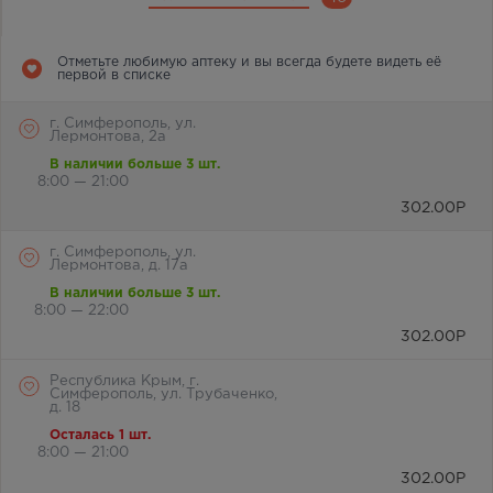
Отметьте любимую аптеку и вы всегда будете видеть её
первой в списке
г. Симферополь, ул.
Лермонтова, 2а
В наличии больше 3 шт.
8:00 — 21:00
302.00
Р
г. Симферополь, ул.
Лермонтова, д. 17а
В наличии больше 3 шт.
8:00 — 22:00
302.00
Р
Республика Крым, г.
Симферополь, ул. Трубаченко,
д. 18
Осталась 1 шт.
8:00 — 21:00
302.00
Р