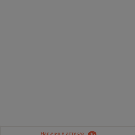
Наличие в аптеках
46