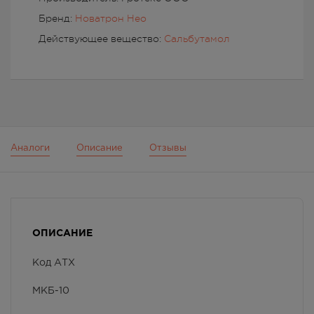
Бренд:
Новатрон Нео
Действующее вещество:
Сальбутамол
Аналоги
Описание
Отзывы
ОПИСАНИЕ
Код АТХ
МКБ-10