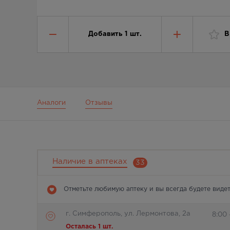
Добавить
1
шт.
В
Аналоги
Отзывы
Наличие в аптеках
33
Отметьте любимую аптеку и вы всегда будете видет
г. Симферополь, ул. Лермонтова, 2а
8:00 
Осталась 1 шт.