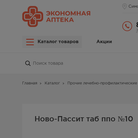
Сим
Каталог товаров
Акции
Главная
Каталог
Прочие лечебно-профилактические 
Ново-Пассит таб ппо №10