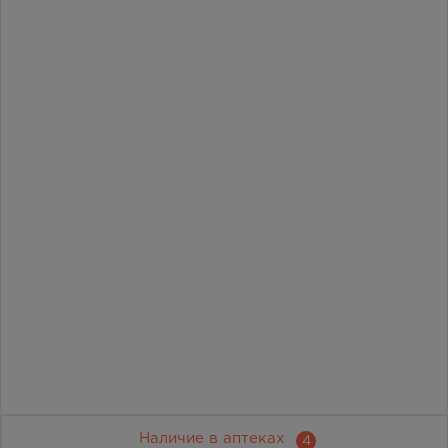
Наличие в аптеках
4