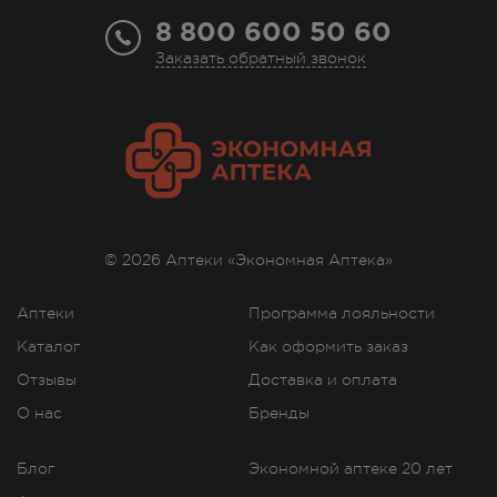
8 800 600 50 60
Заказать обратный звонок
© 2026 Аптеки «Экономная Аптека»
Аптеки
Программа лояльности
Каталог
Как оформить заказ
Отзывы
Доставка и оплата
О нас
Бренды
Блог
Экономной аптеке 20 лет