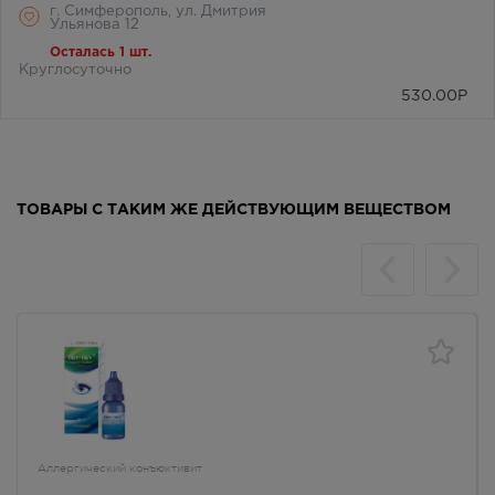
г. Симферополь, ул. Дмитрия
Ульянова 12
Осталась 1 шт.
Круглосуточно
530.00
Р
ТОВАРЫ С ТАКИМ ЖЕ ДЕЙСТВУЮЩИМ ВЕЩЕСТВОМ
Аллергический конъюктивит