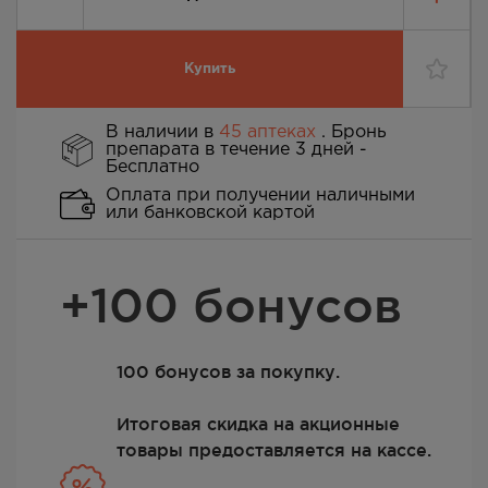
Купить
В наличии в
45 аптеках
. Бронь
препарата в течение 3 дней -
Бесплатно
Оплата при получении наличными
или банковской картой
+100 бонусов
100 бонусов за покупку.
Итоговая скидка на акционные
товары предоставляется на кассе.