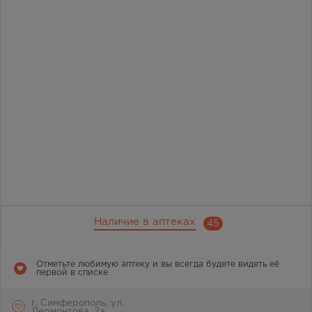
Наличие в аптеках
45
Отметьте любимую аптеку и вы всегда будете видеть её
первой в списке
г. Симферополь, ул.
Лермонтова, 2а