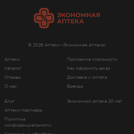
© 2026 Аптеки «Экономная Аптека»
Аптеки
Программа лояльности
Каталог
Как оформить заказ
Отзывы
Доставка и оплата
О нас
Бренды
Блог
Экономной аптеке 20 лет
Аптеки-партнёры
Политика
конфиденциальности