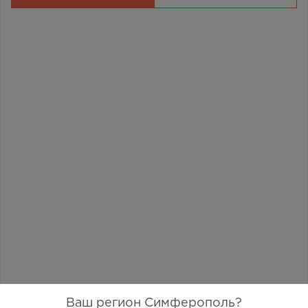
Ваш регион Симферополь?