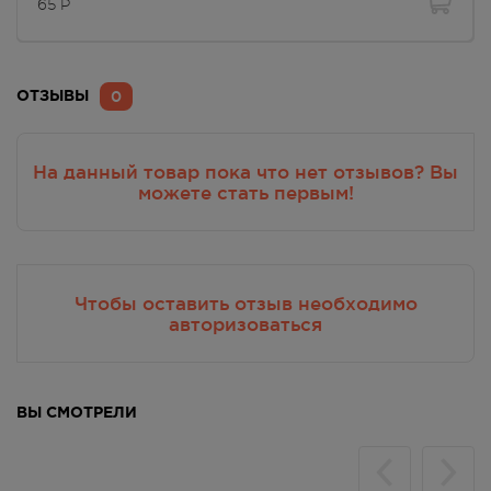
65
Р
0
ОТЗЫВЫ
На данный товар пока что нет отзывов? Вы
можете стать первым!
Чтобы оставить отзыв необходимо
авторизоваться
ВЫ СМОТРЕЛИ