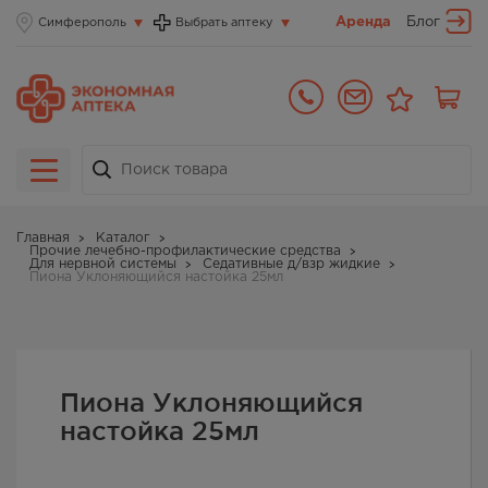
Аренда
Блог
Симферополь
Выбрать аптеку
Главная
Каталог
Прочие лечебно-профилактические средства
Для нервной системы
Седативные д/взр жидкие
Пиона Уклоняющийся настойка 25мл
Пиона Уклоняющийся
настойка 25мл