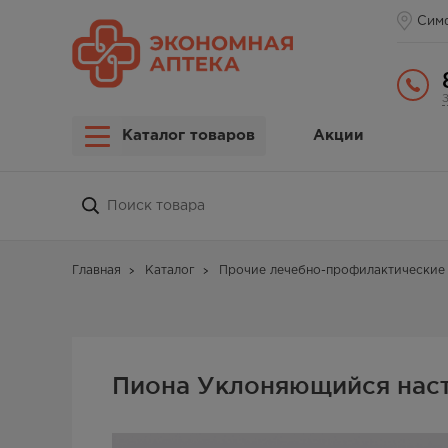
Сим
Каталог товаров
Акции
Главная
Каталог
Прочие лечебно-профилактические 
Пиона Уклоняющийся нас