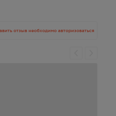
авить отзыв необходимо авторизоваться
ой