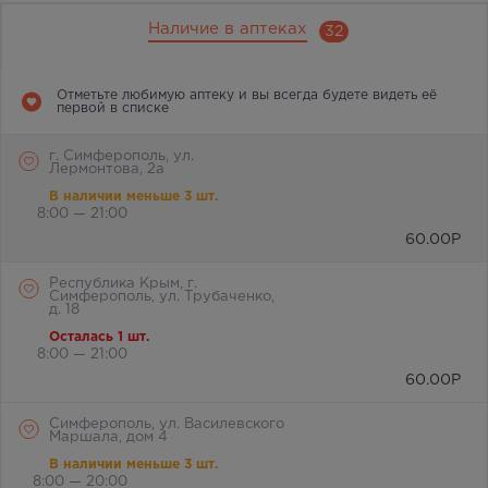
Наличие в аптеках
32
Отметьте любимую аптеку и вы всегда будете видеть её
первой в списке
г. Симферополь, ул.
Лермонтова, 2а
В наличии меньше 3 шт.
8:00 — 21:00
60.00
Р
Республика Крым, г.
Симферополь, ул. Трубаченко,
д. 18
Осталась 1 шт.
8:00 — 21:00
60.00
Р
Симферополь, ул. Василевского
Маршала, дом 4
В наличии меньше 3 шт.
8:00 — 20:00