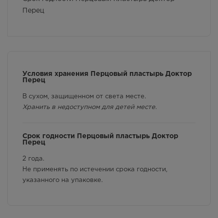
Перец
Условия хранения Перцовый пластырь Доктор
Перец
В сухом, защищенном от света месте.
Хранить в недоступном для детей месте.
Срок годности Перцовый пластырь Доктор
Перец
2 года.
Не применять по истечении срока годности,
указанного на упаковке.