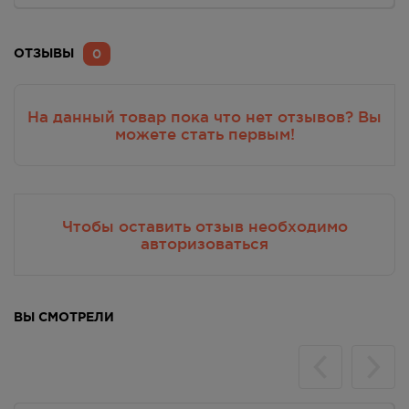
0
ОТЗЫВЫ
На данный товар пока что нет отзывов? Вы
можете стать первым!
Чтобы оставить отзыв необходимо
авторизоваться
ВЫ СМОТРЕЛИ