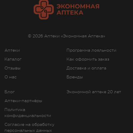
© 2026 Аптеки «Экономная Аптека»
Аптеки
Программа лояльности
Каталог
Как оформить заказ
Отзывы
Доставка и оплата
О нас
Бренды
Блог
Экономной аптеке 20 лет
Аптеки-партнёры
Политика
конфиденциальности
Согласие на обработку
персональных данных