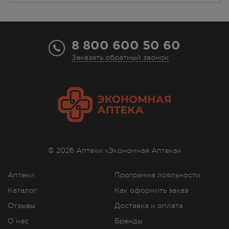
8 800 600 50 60
Заказать обратный звонок
© 2026 Аптеки «Экономная Аптека»
Аптеки
Программа лояльности
Каталог
Как оформить заказ
Отзывы
Доставка и оплата
О нас
Бренды