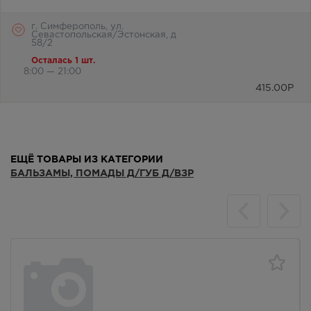
г. Симферополь, ул.
Севастопольская/Эстонская, д
58/2
Осталась 1 шт.
8:00 — 21:00
415.00
Р
ЕЩЁ ТОВАРЫ ИЗ КАТЕГОРИИ
БАЛЬЗАМЫ, ПОМАДЫ Д/ГУБ Д/ВЗР