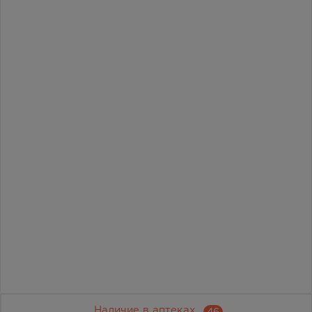
Наличие в аптеках