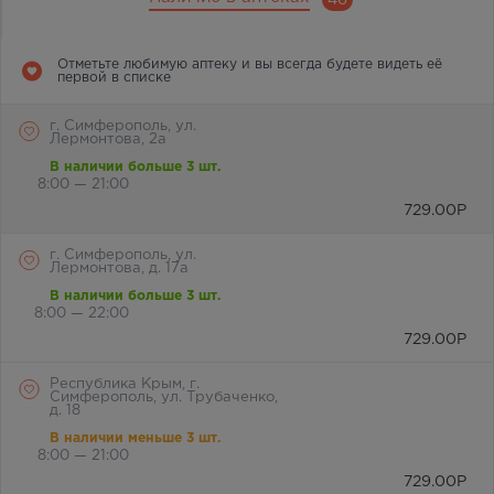
46
Отметьте любимую аптеку и вы всегда будете видеть её
первой в списке
г. Симферополь, ул.
Лермонтова, 2а
В наличии больше 3 шт.
8:00 — 21:00
729.00
Р
г. Симферополь, ул.
Лермонтова, д. 17а
В наличии больше 3 шт.
8:00 — 22:00
729.00
Р
Республика Крым, г.
Симферополь, ул. Трубаченко,
д. 18
В наличии меньше 3 шт.
8:00 — 21:00
729.00
Р