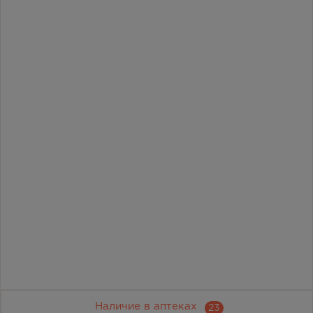
Наличие в аптеках
23