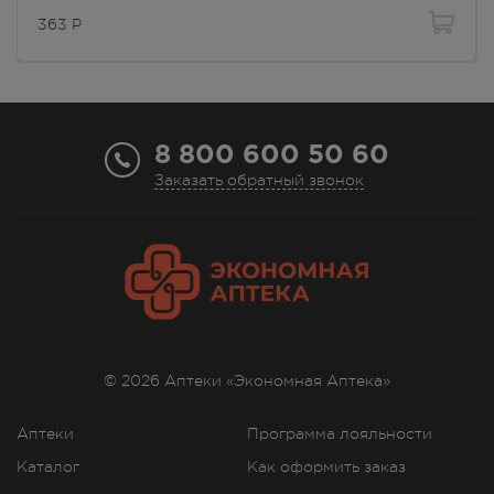
363
Р
8 800 600 50 60
Заказать обратный звонок
© 2026 Аптеки «Экономная Аптека»
Аптеки
Программа лояльности
Каталог
Как оформить заказ