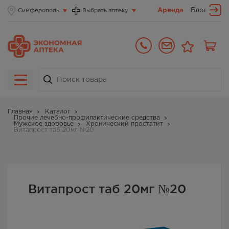
Аренда
Блог
Симферополь
Выбрать аптеку
Главная
Каталог
Прочие лечебно-профилактические средства
Мужское здоровье
Хронический простатит
Витапрост таб 20мг №20
Витапрост таб 20мг №20