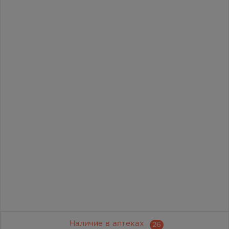
Наличие в аптеках
26