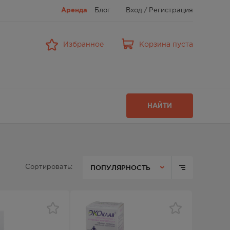
Аренда
Блог
Вход
/
Регистрация
Избранное
Корзина пуста
НАЙТИ
ПОПУЛЯРНОСТЬ
Сортировать: