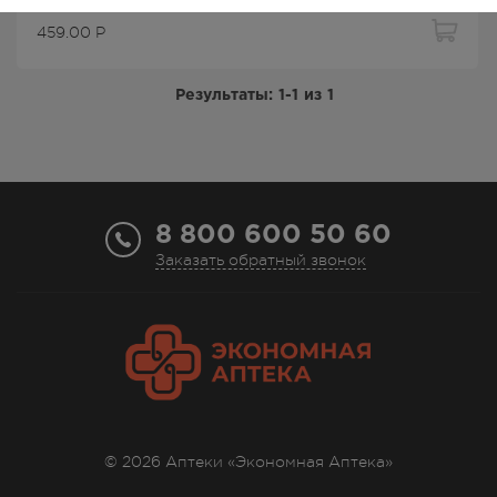
459.00
Р
Результаты:
1-1
из
1
8 800 600 50 60
Заказать обратный звонок
© 2026 Аптеки «Экономная Аптека»