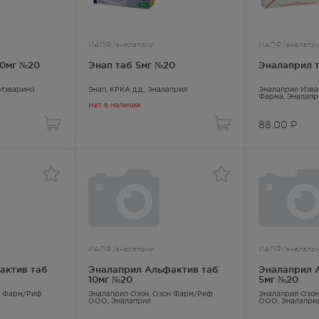
ИАПФ/эналаприл
ИАПФ/эналапр
20мг №20
Энап таб 5мг №20
Эналаприл т
 Изварино
Энап
, КРКА д.д.,
Эналаприл
Эналаприл Изва
Фарма,
Эналапр
Нет в наличии
88.00
Р
ИАПФ/эналаприл
ИАПФ/эналапр
актив таб
Эналаприл Альфактив таб
Эналаприл 
10мг №20
5мг №20
н Фарм/Риф
Эналаприл Озон
, Озон Фарм/Риф
Эналаприл Озон
ООО,
Эналаприл
ООО,
Эналапри