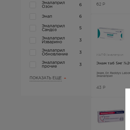
Эналаприл
62
Р
6
Озон
Энап
6
Эналаприл
5
Сандоз
Эналаприл
3
Изварино
Эналаприл
3
Обновление
ИАПФ/эналаприл
Эналаприл
Энам таб 5мг №2
3
прочие
Энам
, Dr. Reddys Labor
Берлиприл
2
Эналаприл
ПОКАЗАТЬ ЕЩЕ
Эналаприл
43
Р
2
Штада
Энам
2
Рениприл
1