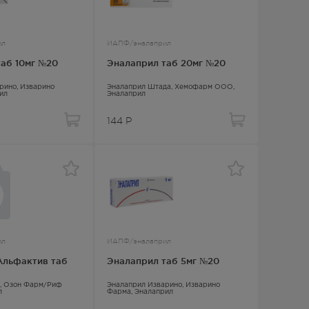
ил
ИАПФ/эналаприл
аб 10мг №20
Эналаприл таб 20мг №20
рино
, Изварино
Эналаприл Штада
, Хемофарм ООО,
ил
Эналаприл
144
Р
ил
ИАПФ/эналаприл
Альфактив таб
Эналаприл таб 5мг №20
, Озон Фарм/Риф
Эналаприл Изварино
, Изварино
л
Фарма,
Эналаприл