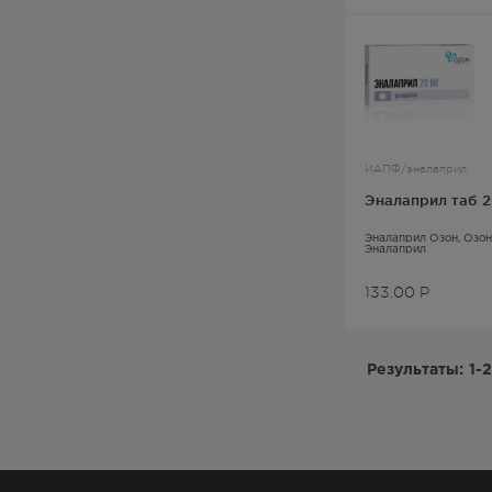
ИАПФ/эналаприл
Эналаприл таб 
Эналаприл Озон
, Озо
Эналаприл
133.00
Р
Результаты:
1-