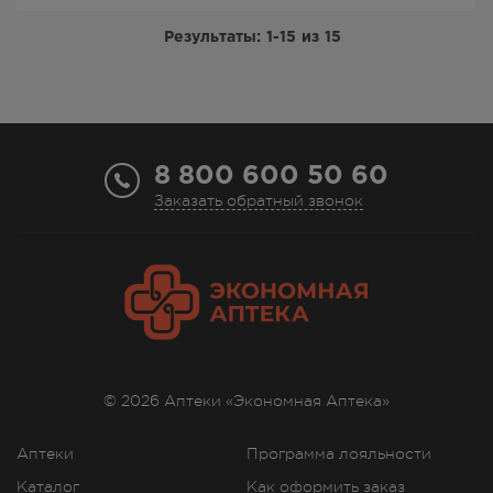
Результаты:
1-15
из
15
8 800 600 50 60
Заказать обратный звонок
© 2026 Аптеки «Экономная Аптека»
Аптеки
Программа лояльности
Каталог
Как оформить заказ