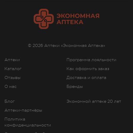
© 2026 Аптеки «Экономная Аптека»
Аптеки
Программа лояльности
Каталог
Как оформить заказ
Отзывы
Доставка и оплата
О нас
Бренды
Блог
Экономной аптеке 20 лет
Аптеки-партнёры
Политика
конфиденциальности