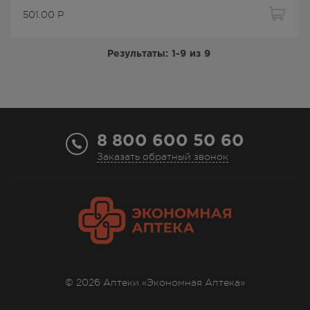
501.00
Р
Результаты:
1-9
из
9
8 800 600 50 60
Заказать обратный звонок
© 2026 Аптеки «Экономная Аптека»