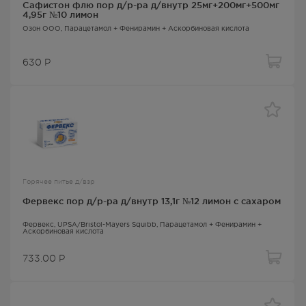
Сафистон флю пор д/р-ра д/внутр 25мг+200мг+500мг
4,95г №10 лимон
Озон ООО,
Парацетамол + Фенирамин + Аскорбиновая кислота
630
Р
Горячее питье д/взр
Фервекс пор д/р-ра д/внутр 13,1г №12 лимон с сахаром
Фервекс
, UPSA/Bristol-Mayers Squibb,
Парацетамол + Фенирамин +
Аскорбиновая кислота
733.00
Р