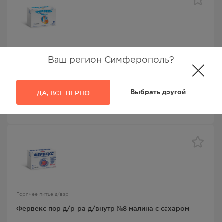
Горячее питье д/взр
Ваш регион Симферополь?
Фервекс пор д/р-ра д/внутр 13,1г №12 лимон б/сахара
Фервекс
, УПСА САС,
Парацетамол + Фенирамин + Аскорбиновая
кислота
ДА, ВСЁ ВЕРНО
Выбрать другой
820.00
Р
Горячее питье д/взр
Фервекс пор д/р-ра д/внутр №8 малина с сахаром