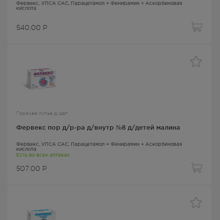
Фервекс
, УПСА САС,
Парацетамол + Фенирамин + Аскорбиновая
кислота
540.00
Р
Горячее питье д/дет
Фервекс пор д/р-ра д/внутр №8 д/детей малина
Фервекс
, УПСА САС,
Парацетамол + Фенирамин + Аскорбиновая
кислота
Есть во всех аптеках
507.00
Р