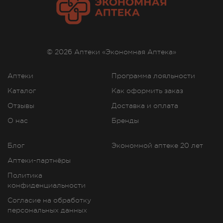
© 2026 Аптеки «Экономная Аптека»
Аптеки
Программа лояльности
Каталог
Как оформить заказ
Отзывы
Доставка и оплата
О нас
Бренды
Блог
Экономной аптеке 20 лет
Аптеки-партнёры
Политика
конфиденциальности
Согласие на обработку
персональных данных