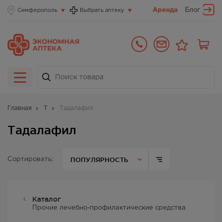
Аренда
Блог
Симферополь
Выбрать аптеку
Главная
Т
Тадалафил
Тадалафил
ПОПУЛЯРНОСТЬ
Сортировать:
Каталог
Прочие лечебно-профилактические средства