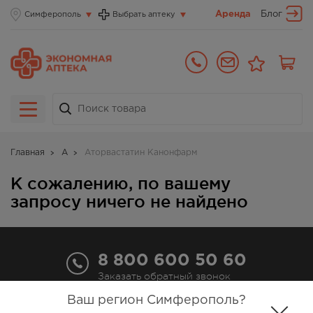
Аренда
Блог
Симферополь
Выбрать аптеку
Главная
А
Аторвастатин Канонфарм
К сожалению, по вашему
запросу ничего не найдено
8 800 600 50 60
Заказать обратный звонок
Ваш регион Симферополь?