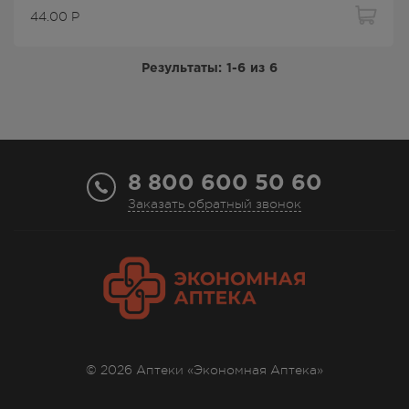
44.00
Р
Результаты:
1-6
из
6
8 800 600 50 60
Заказать обратный звонок
© 2026 Аптеки «Экономная Аптека»