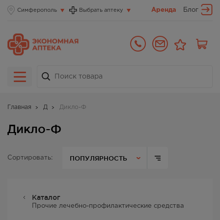
Аренда
Блог
Симферополь
Выбрать аптеку
Главная
Д
Дикло-Ф
Дикло-Ф
ПОПУЛЯРНОСТЬ
Сортировать:
Каталог
Прочие лечебно-профилактические средства