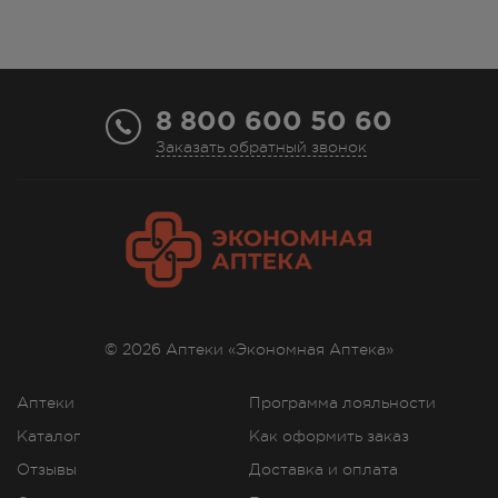
8 800 600 50 60
Заказать обратный звонок
© 2026 Аптеки «Экономная Аптека»
Аптеки
Программа лояльности
Каталог
Как оформить заказ
Отзывы
Доставка и оплата