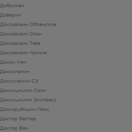
Доброкам
Доверин
Доксазозин Обленское
Доксазозин Озон
Доксазозин Тева
Доксазозин прочие
Докси-Хем
Доксиламин
Доксиламин-СЗ
Доксициклин Озон
Доксициклин Экспресс
Доксорубицин-Лэнс
Доктор Белтер
Доктор Вен