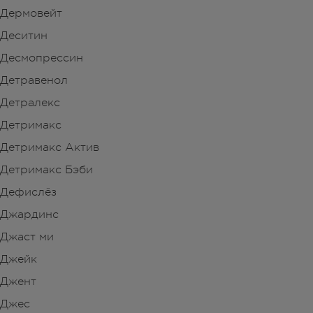
Дермовейт
Деситин
Десмопрессин
Детравенол
Детралекс
Детримакс
Детримакс Актив
Детримакс Бэби
Дефислёз
Джардинс
Джаст ми
Джейк
Джент
Джес