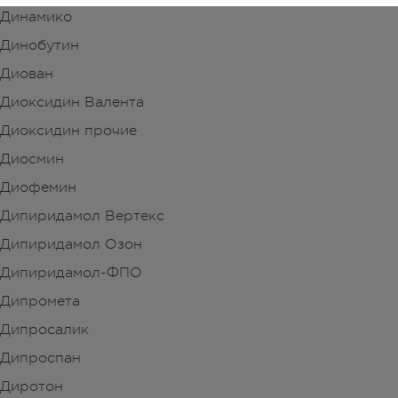
Динамико
Динобутин
Диован
Диоксидин Валента
Диоксидин прочие
Диосмин
Диофемин
Дипиридамол Вертекс
Дипиридамол Озон
Дипиридамол-ФПО
Дипромета
Дипросалик
Дипроспан
Диротон