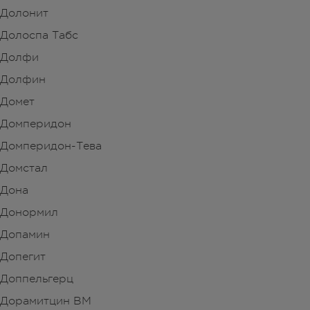
Долонит
Долоспа Табс
Долфи
Долфин
Домет
Домперидон
Домперидон-Тева
Домстал
Дона
Донормил
Допамин
Допегит
Доппельгерц
Дорамитцин ВМ