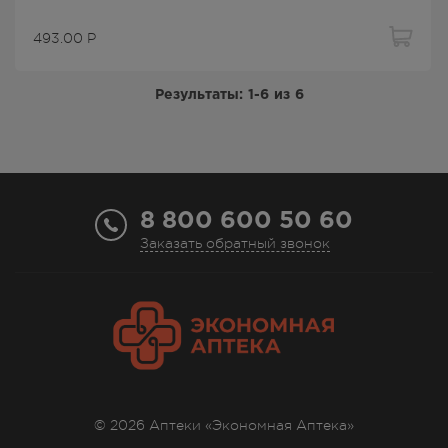
493.00
Р
Результаты:
1-6
из
6
8 800 600 50 60
Заказать обратный звонок
© 2026 Аптеки «Экономная Аптека»