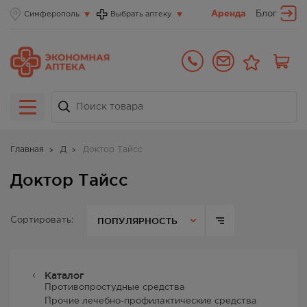
Аренда
Блог
Симферополь
Выбрать аптеку
Главная
Д
Доктор Тайсс
Доктор Тайсс
ПОПУЛЯРНОСТЬ
Сортировать:
Каталог
Противопростудные средства
Прочие лечебно-профилактические средства