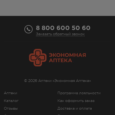
8 800 600 50 60
Заказать обратный звонок
© 2026 Аптеки «Экономная Аптека»
Аптеки
Программа лояльности
Каталог
Как оформить заказ
Отзывы
Доставка и оплата