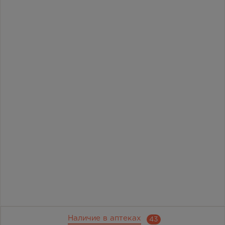
Наличие в аптеках
43