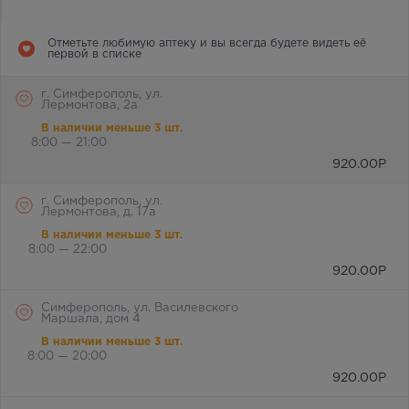
Отметьте любимую аптеку и вы всегда будете видеть её
первой в списке
г. Симферополь, ул.
Лермонтова, 2а
В наличии меньше 3 шт.
8:00 — 21:00
920.00
Р
г. Симферополь, ул.
Лермонтова, д. 17а
В наличии меньше 3 шт.
8:00 — 22:00
920.00
Р
Симферополь, ул. Василевского
Маршала, дом 4
В наличии меньше 3 шт.
8:00 — 20:00
920.00
Р