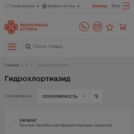
Аренда
Блог
Симферополь
Выбрать аптеку
Главная
Г
Гидрохлортиазид
Гидрохлортиазид
ПОПУЛЯРНОСТЬ
Сортировать:
Каталог
Прочие лечебно-профилактические средства