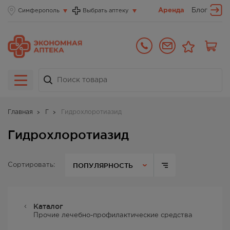
Аренда
Блог
Симферополь
Выбрать аптеку
Главная
Г
Гидрохлоротиазид
Гидрохлоротиазид
ПОПУЛЯРНОСТЬ
Сортировать:
Каталог
Прочие лечебно-профилактические средства