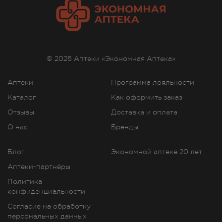
© 2026 Аптеки «Экономная Аптека»
Аптеки
Программа лояльности
Каталог
Как оформить заказ
Отзывы
Доставка и оплата
О нас
Бренды
Блог
Экономной аптеке 20 лет
Аптеки-партнёры
Политика
конфиденциальности
Согласие на обработку
персональных данных