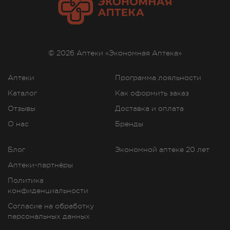
© 2026 Аптеки «Экономная Аптека»
Аптеки
Программа лояльности
Каталог
Как оформить заказ
Отзывы
Доставка и оплата
О нас
Бренды
Блог
Экономной аптеке 20 лет
Аптеки-партнёры
Политика
конфиденциальности
Согласие на обработку
персональных данных