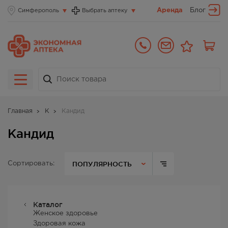
Аренда
Блог
Симферополь
Выбрать аптеку
Главная
К
Кандид
Кандид
ПОПУЛЯРНОСТЬ
Сортировать:
Каталог
Женское здоровье
Здоровая кожа