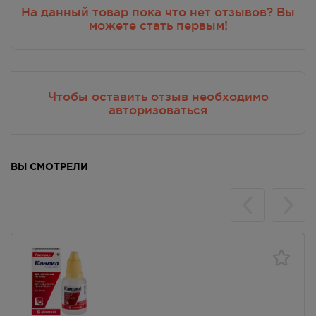
На данный товар пока что нет отзывов? Вы
можете стать первым!
Чтобы оставить отзыв необходимо
авторизоваться
ВЫ СМОТРЕЛИ