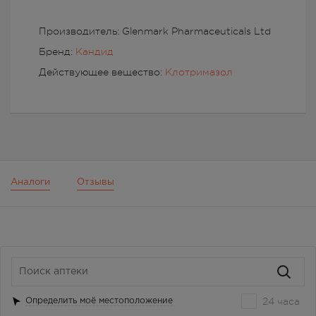
Производитель: Glenmark Pharmaceuticals Ltd
Бренд:
Кандид
Действующее вещество:
Клотримазол
Аналоги
Отзывы
24 часа
Определить моё местоположение