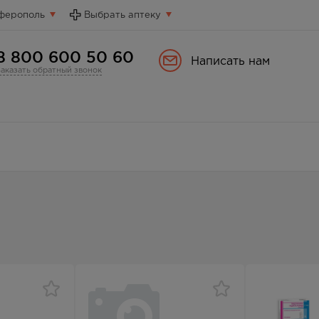
ферополь
Выбрать аптеку
8 800 600 50 60
Написать нам
Заказать обратный звонок