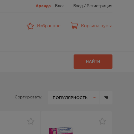
Аренда
Блог
Вход
/
Регистрация
Избранное
Корзина пуста
НАЙТИ
ПОПУЛЯРНОСТЬ
Сортировать: