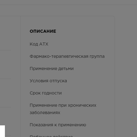
ОПИСАНИЕ
Код АТХ
Фармако-терапевтическая группа
Применение детьми
Условия отпуска
Срок годности
Применение при хронических
заболеваниях
Показания к применению