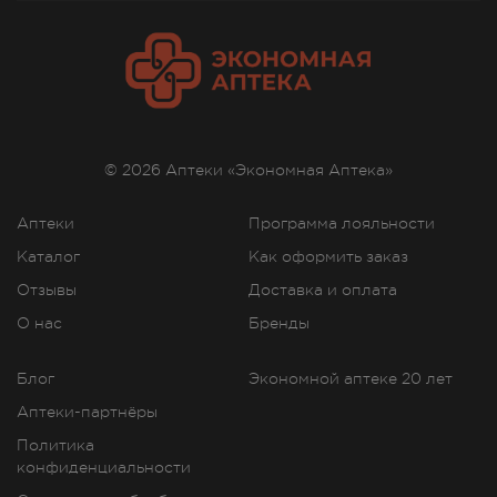
© 2026 Аптеки «Экономная Аптека»
Аптеки
Программа лояльности
Каталог
Как оформить заказ
Отзывы
Доставка и оплата
О нас
Бренды
Блог
Экономной аптеке 20 лет
Аптеки-партнёры
Политика
конфиденциальности